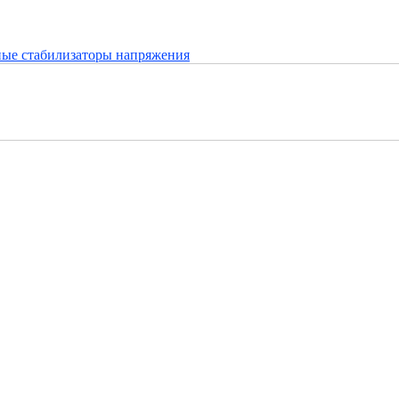
ые стабилизаторы напряжения