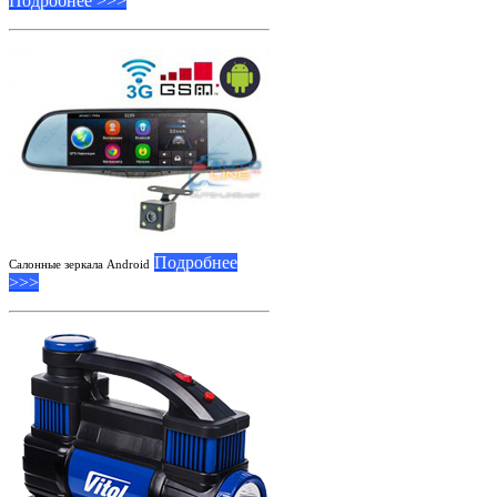
Подробнее >>>
Подробнее
Салонные зеркала Android
>>>