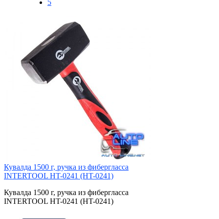
5
Кувалда 1500 г, ручка из фибергласса
INTERTOOL HT-0241 (HT-0241)
Кувалда 1500 г, ручка из фибергласса
INTERTOOL HT-0241 (HT-0241)