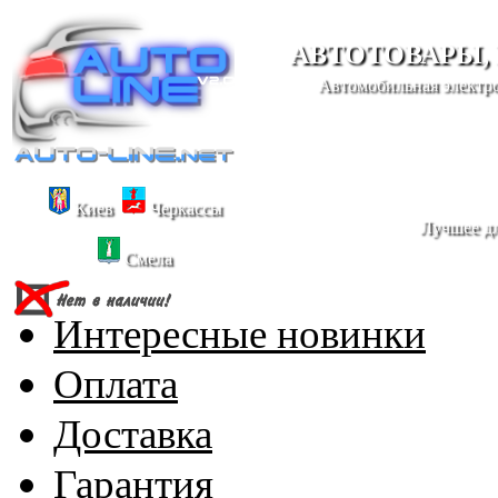
АВТОТОВАРЫ,
Автомобильная электро
Киев
Черкассы
Лучшее дл
Смела
Интересные новинки
Оплата
Доставка
Гарантия