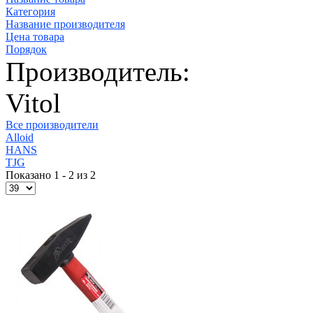
Категория
Название производителя
Цена товара
Порядок
Производитель:
Vitol
Все производители
Alloid
HANS
TJG
Показано 1 - 2 из 2