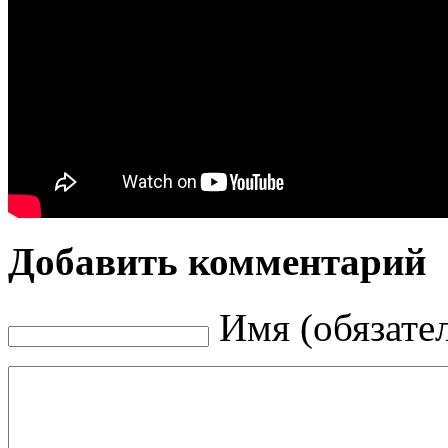
Добавить комментарий
Имя (обязате