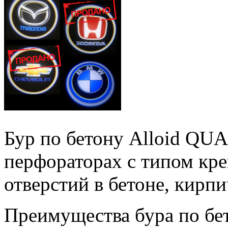
Бур по бетону Alloid Q
перфораторах с типом кре
отверстий в бетоне, кирпи
Преимущества бура по б