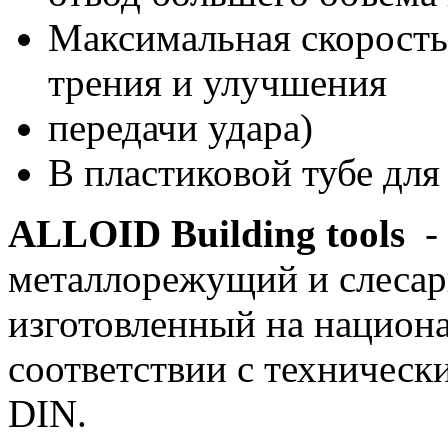
Максимальная скорость 
трения и улучшения
передачи удара)
В пластиковой тубе для
ALLOID Building tools
- 
металлорежущий и слесар
изготовленный на национа
соответствии с техничес
DIN.