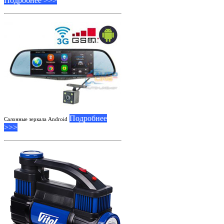
Подробнее >>>
Подробнее
Салонные зеркала Android
>>>