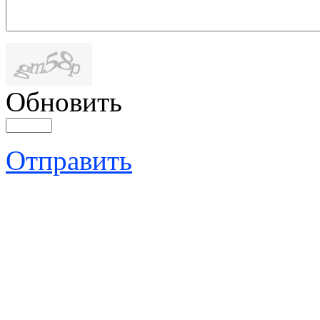
Обновить
Отправить