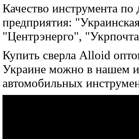
Качество инструмента по 
предприятия: "Украинская
"Центрэнерго", "Укрпочта
Купить сверла Alloid опто
Украине можно в нашем и
автомобильных инструмен