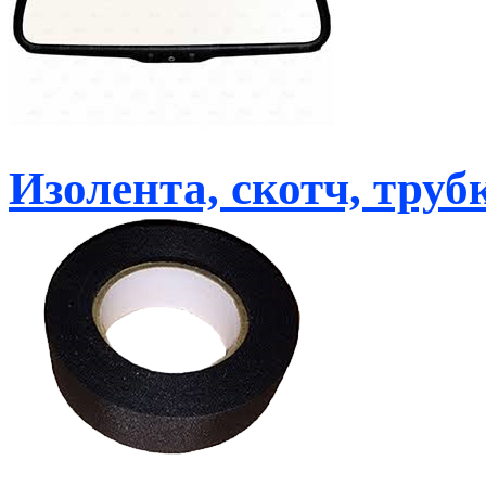
Изолента, скотч, тру