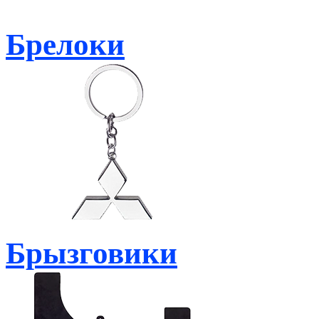
Брелоки
Брызговики