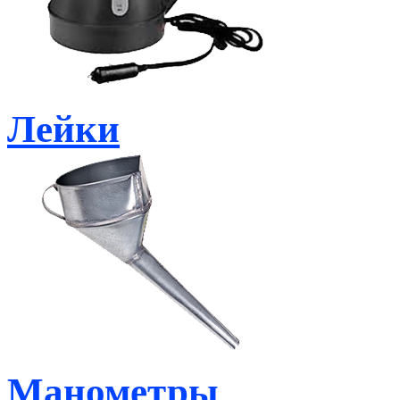
Лейки
Манометры