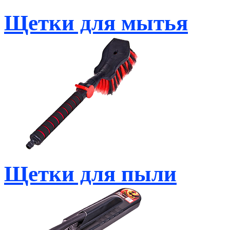
Щетки для мытья
Щетки для пыли