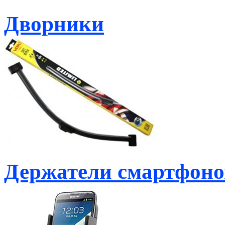
Дворники
Держатели смартфоно