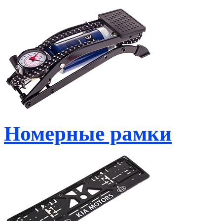
Номерные рамки