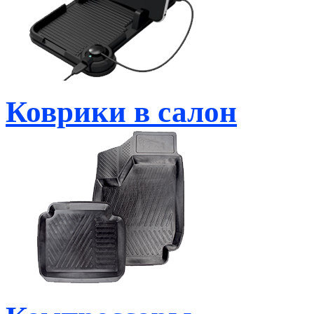
Коврики в салон