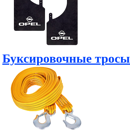
Буксировочные тросы