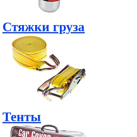
Стяжки груза
Тенты