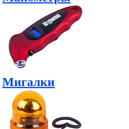
Мигалки