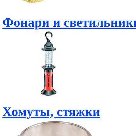
Фонари и светильник
Хомуты, стяжки