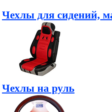
Чехлы для сидений, м
Чехлы на руль