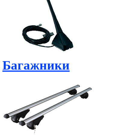
Багажники