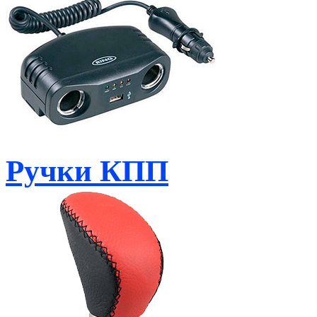
Ручки КПП