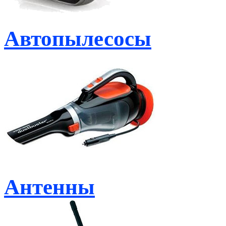
Автопылесосы
Антенны