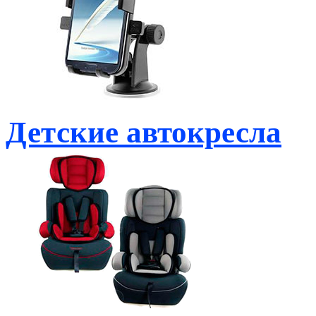
Детские автокресла