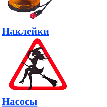
Наклейки
Насосы