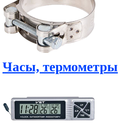
Часы, термометры