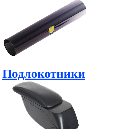
Подлокотники