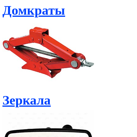
Домкраты
Зеркала