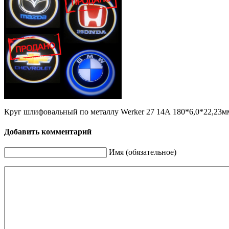
Круг шлифовальный по металлу Werker 27 14А 180*6,0*22,23м
Добавить комментарий
Имя (обязательное)