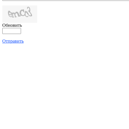
Обновить
Отправить