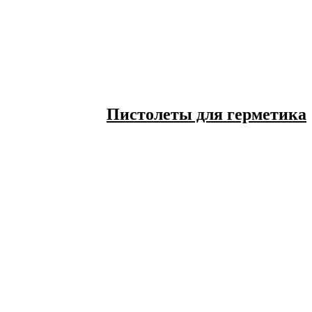
Пистолеты для герметика