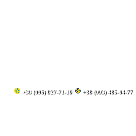
+38 (096) 827-71-10
+38 (093) 485-04-77