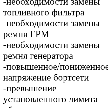
-необходимости замены
топливного фильтра
-необходимости замены
ремня ГРМ
-необходимости замены
ремня генератора
-повышенное/пониженно
напряжение бортсети
-превышение
установленного лимита