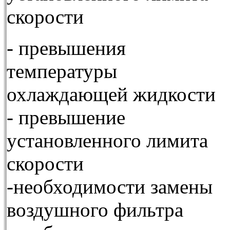
скорости
- превышения
температуры
охлаждающей жидкости
- превышение
установленного лимита
скорости
-необходимости замены
воздушного фильтра