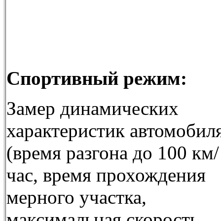
Спортивный режим:
Замер динамических
характеристик автомобил
(время разгона до 100 км/
час, время прохождения
мерного участка,
максимальная скорость