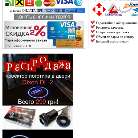
а также ОПЛАТА ПРИ ПОЛУЧЕНИИ товара!
Гарантийное обслуживание
Контроль качества
Оперативная доставка
Обмен подарка на скидку
Большой ассортимент