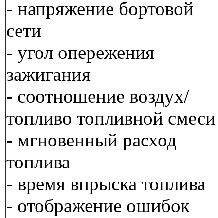
- напряжение бортовой
сети
- угол опережения
зажигания
- соотношение воздух/
топливо топливной смес
- мгновенный расход
топлива
- время впрыска топлива
- отображение ошибок