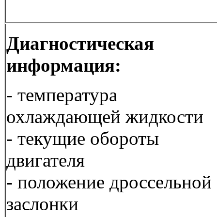
Диагностическая
информация:
- температура
охлаждающей жидкости
- текущие обороты
двигателя
- положение дроссельной
заслонки