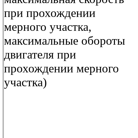
при прохождении
мерного участка,
максимальные обороты
двигателя при
прохождении мерного
участка)