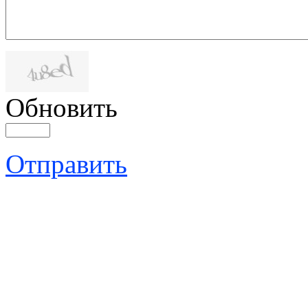
Обновить
Отправить