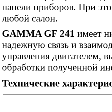
панели приборов. При это
любой салон.
GAMMA GF 241
имеет ни
надежную связь и взаимод
управления двигателем, в
обработки полученной и
Технические характер