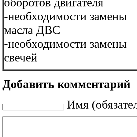
оборотов двигателя
-необходимости замены
масла ДВС
-необходимости замены
свечей
Добавить комментарий
Имя (обязате