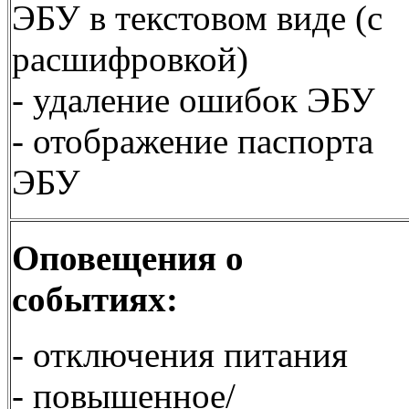
ЭБУ в текстовом виде (с
расшифровкой)
- удаление ошибок ЭБУ
- отображение паспорта
ЭБУ
Оповещения о
событиях:
- отключения питания
- повышенное/