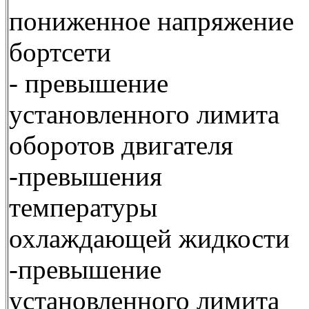
пониженное напряжение
бортсети
- превышение
установленного лимита
оборотов двигателя
-превышения
температуры
охлаждающей жидкости
-превышение
установленного лимита