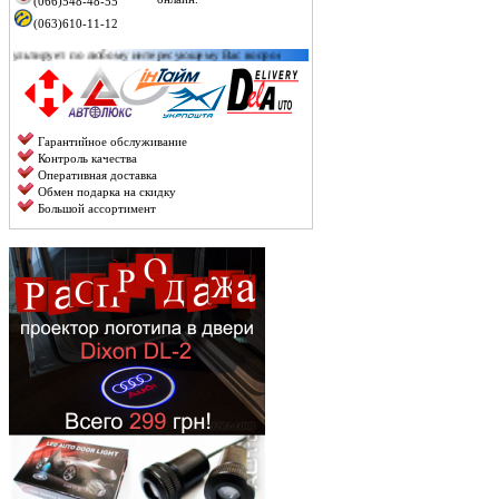
(066)548-48-55
(063)610-11-12
о любому интересующему Вас вопросу, а также можете уточнить наличие конкретного тов
Гарантийное обслуживание
Контроль качества
Оперативная доставка
Обмен подарка на скидку
Большой ассортимент