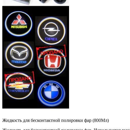
Жидкость для бесконтактной полировки фар (800Мл)