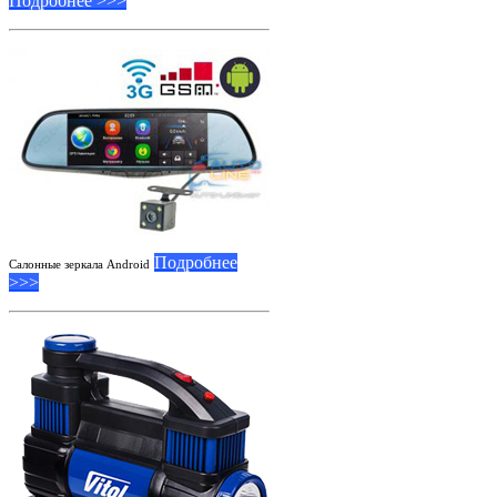
Подробнее >>>
Подробнее
Салонные зеркала Android
>>>