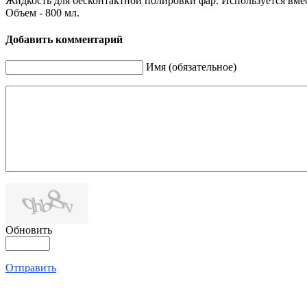
Жидкость для бесконтактной полировки фар. Используется вмес
Объем - 800 мл.
Добавить комментарий
Имя (обязательное)
Обновить
Отправить