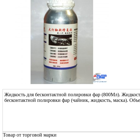
Жидкость для бесконтактной полировки фар (800Мл). Жидкость
бесконтактной полировки фар (чайник, жидкость, маска). Объе
Товар от торговой марки