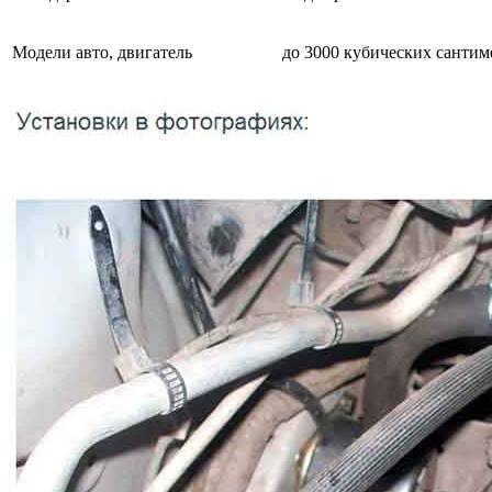
Модели авто, двигатель
до 3000 кубических сантим