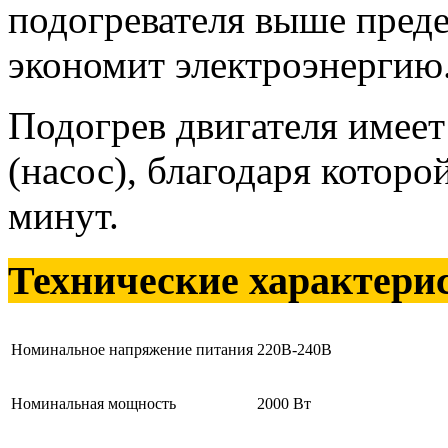
подогревателя выше преде
экономит электроэнергию
Подогрев двигателя имее
(насос), благодаря которо
минут.
Технические характери
Номинальное напряжение питания
220В-240В
Номинальная мощность
2000 Вт