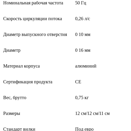
Номинальная рабочая частота
50 Гц
Скорость циркуляции потока
0,26 л/с
Диаметр выпускного отверстия
0 10 мм
Диаметр
0 16 мм
Материал корпуса
алюминий
Сертификация продукта
СЕ
Вес, брутто
0,75 кг
Размеры
12 см/12 см/11 см
Стандарт вилки
Под евро