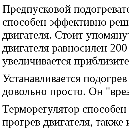
Предпусковой подогреват
способен эффективно реш
двигателя. Стоит упомянут
двигателя равносилен 200 
увеличивается приблизите
Устанавливается подогрев
довольно просто. Он "вре
Терморегулятор способен
прогрев двигателя, также