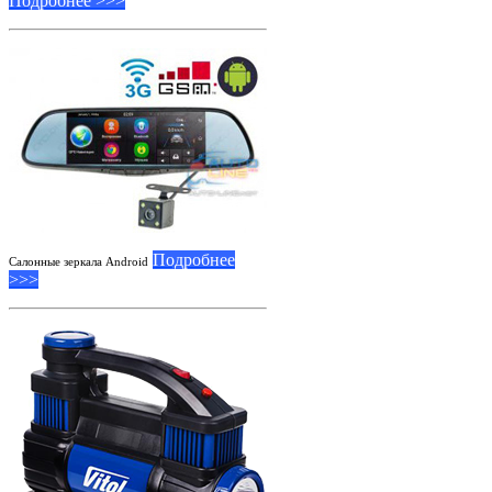
Подробнее >>>
Подробнее
Салонные зеркала Android
>>>