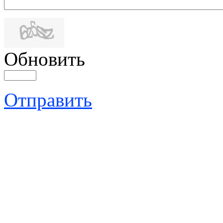
Обновить
Отправить