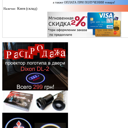
а также ОПЛАТА ПРИ ПОЛУЧЕНИИ товара!
Киев (склад)
Наличие: