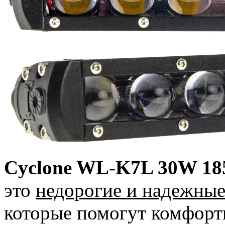
Cyclone WL-K7L 30W 18
это
недорогие и надежны
которые помогут комфортн