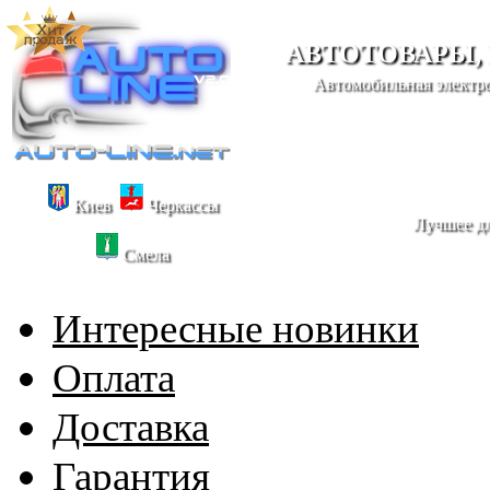
АВТОТОВАРЫ,
Автомобильная электро
Киев
Черкассы
Лучшее дл
Смела
Интересные новинки
Оплата
Доставка
Гарантия