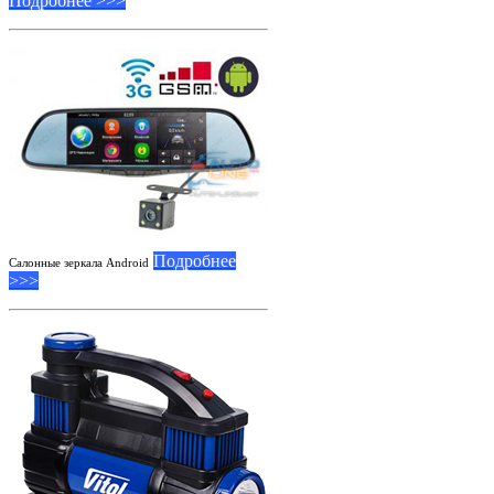
Подробнее >>>
Подробнее
Салонные зеркала Android
>>>