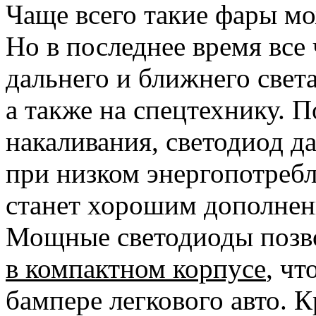
Чаще всего такие фары м
Но в последнее время вс
дальнего и ближнего света
а также на спецтехнику. 
накаливания, светодиод д
при низком энергопотреб
станет хорошим дополнен
Мощные светодиоды позв
в компактном корпусе
, чт
бампере легкового авто. 