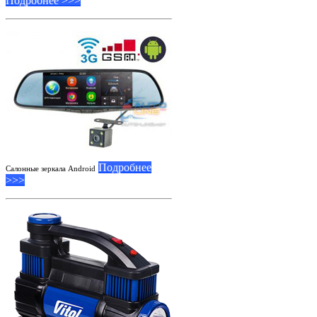
Подробнее >>>
Подробнее
Салонные зеркала Android
>>>