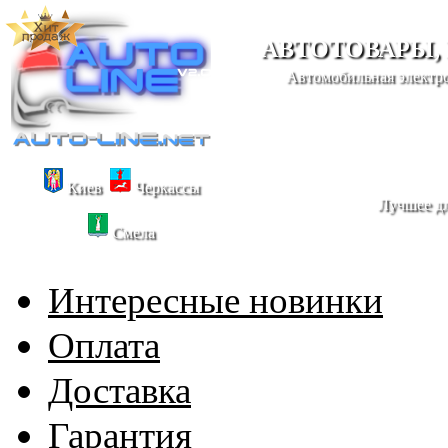
АВТОТОВАРЫ,
Автомобильная электро
Киев
Черкассы
Лучшее дл
Смела
Интересные новинки
Оплата
Доставка
Гарантия