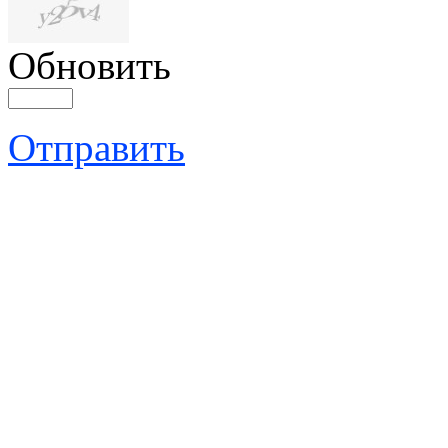
Обновить
Отправить