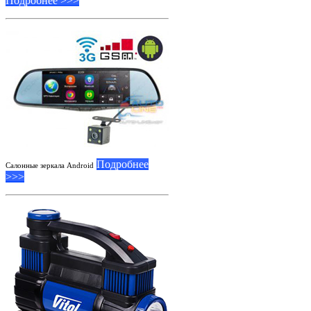
Подробнее >>>
Подробнее
Салонные зеркала Android
>>>