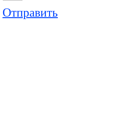
Отправить