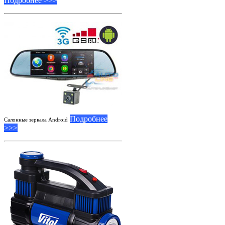
Подробнее >>>
Подробнее
Салонные зеркала Android
>>>