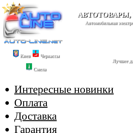
АВТОТОВАРЫ,
Автомобильная электро
Киев
Черкассы
Лучшее дл
Смела
Интересные новинки
Оплата
Доставка
Гарантия