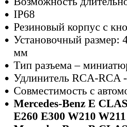
Возможность длительн
IP68
Резиновый корпус с кн
Установочный размер: 4
мм
Тип разъема – миниатю
Удлинитель RCA-RCA -
Совместимость с автом
Mercedes-Benz E CLA
E260 E300 W210 W211