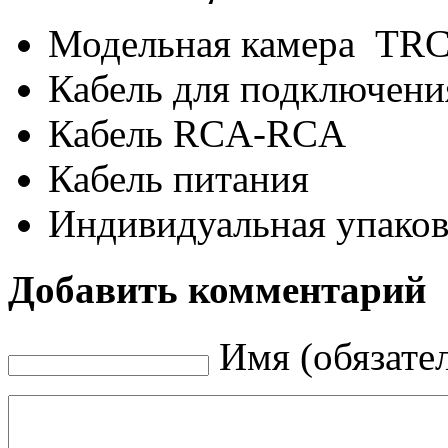
Модельная камера TRC
Кабель для подключени
Кабель RCA-RCA
Кабель питания
Индивидуальная упаков
Добавить комментарий
Имя (обязате