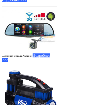
Подробнее >>>
Подробнее
Салонные зеркала Android
>>>