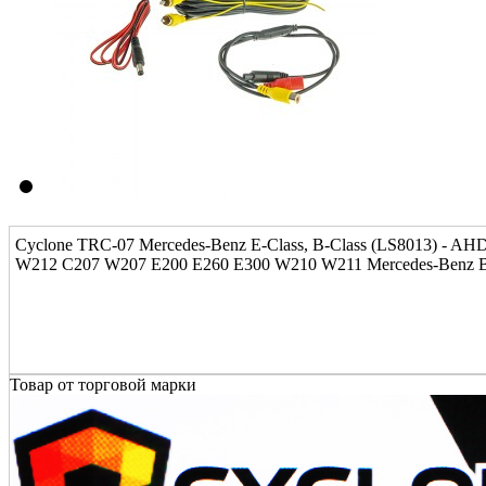
Cyclone TRC-07 Mercedes-Benz E-Class, B-Class (LS8013) - 
W212 C207 W207 E200 E260 E300 W210 W211 Mercedes-Benz
Товар от торговой марки
Уважаемый покупатель!
Сообщаем Вам о