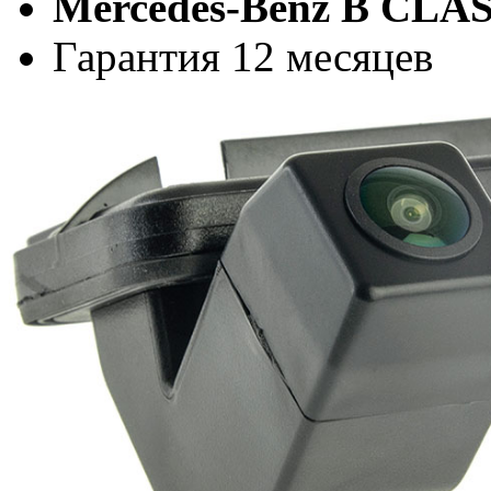
Mercedes-Benz B CLA
Гарантия 12 месяцев