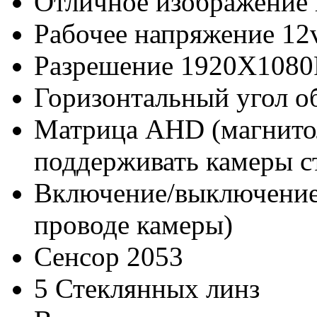
Отличное изображение 
Рабочее напряжение 12
Разрешение 1920X1080P
Горизонтальный угол о
Матрица AHD (магнито
поддерживать камеры с
Включение/выключение 
проводе камеры)
Сенсор 2053
5 Стеклянных линз