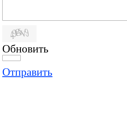
Обновить
Отправить