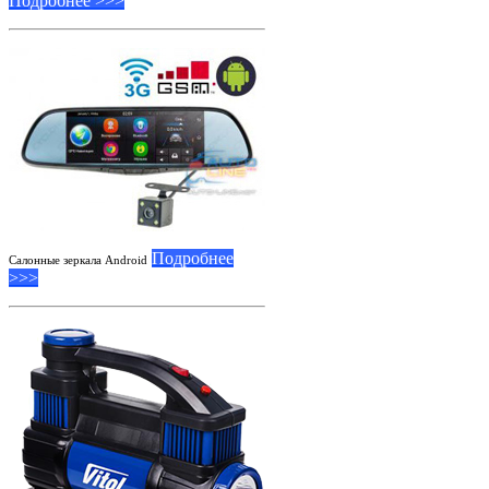
Подробнее >>>
Подробнее
Салонные зеркала Android
>>>