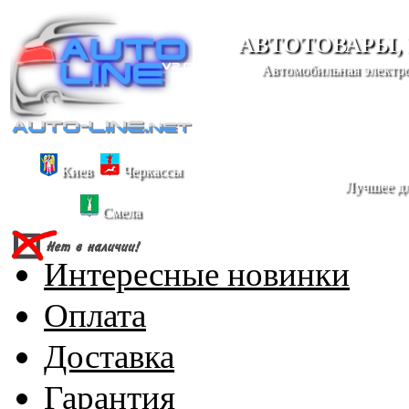
АВТОТОВАРЫ,
Автомобильная электро
Киев
Черкассы
Лучшее дл
Смела
Интересные новинки
Оплата
Доставка
Гарантия