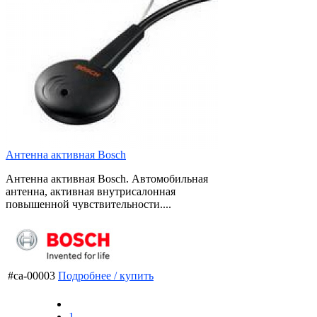
Антенна активная Bosch
Антенна активная Bosch. Автомобильная
антенна, активная внутрисалонная
повышенной чувствительности....
#ca-00003
Подробнее / купить
1