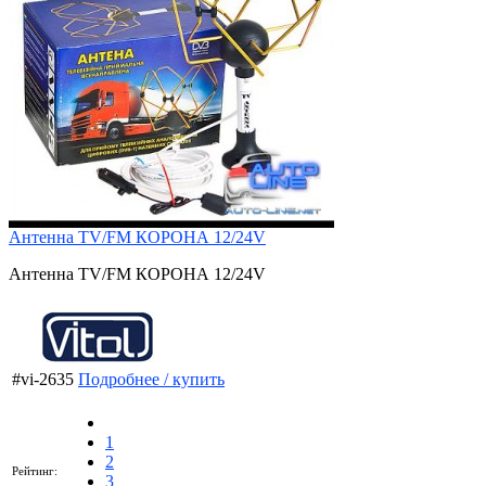
Антенна TV/FM КОРОНА 12/24V
Антенна TV/FM КОРОНА 12/24V
#vi-2635
Подробнее / купить
1
2
Рейтинг:
3