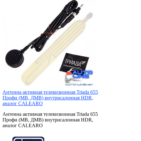
Антенна активная телевизионная Triada 655
Профи (МВ, ДМВ) внутрисалонная HDR,
аналог CALEARO
Антенна активная телевизионная Triada 655
Профи (МВ, ДМВ) внутрисалонная HDR,
аналог CALEARO