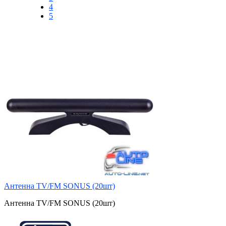
4
5
Антенна TV/FM SONUS (20шт)
Антенна TV/FM SONUS (20шт)