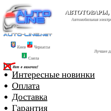
АВТОТОВАРЫ,
Автомобильная электро
Киев
Черкассы
Лучшее дл
Смела
Интересные новинки
Оплата
Доставка
Гарантия