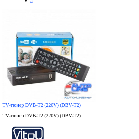
5
TV-тюнер DVB-T2 (220V) (DBV-T2)
TV-тюнер DVB-T2 (220V) (DBV-T2)