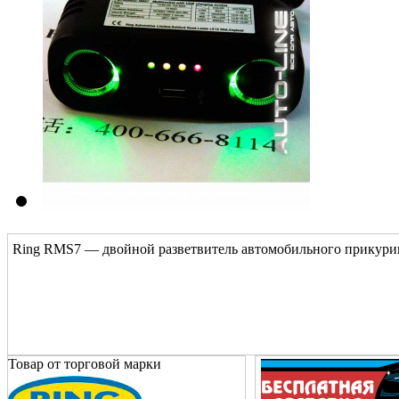
Ring RMS7 — двойной разветвитель автомобильного прикурива
Товар от торговой марки