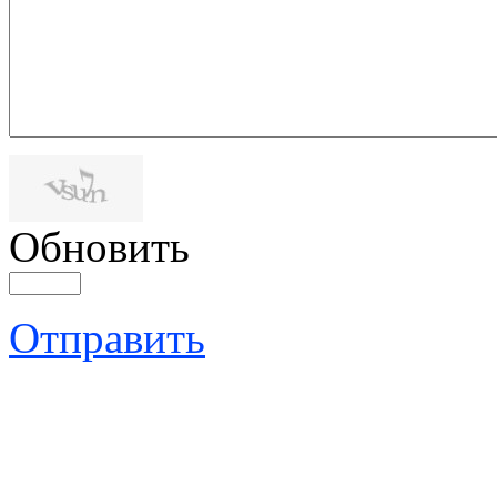
Обновить
Отправить