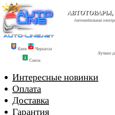
АВТОТОВАРЫ,
Автомобильная электро
Киев
Черкассы
Лучшее дл
Смела
Интересные новинки
Оплата
Доставка
Гарантия