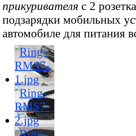
прикуривателя
с 2 розетк
подзарядки мобильных ус
автомобиле для питания в