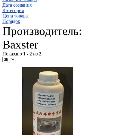
Дата создания
Категория
Цена товара
Порядок
Производитель:
Baxster
Показано 1 - 2 из 2