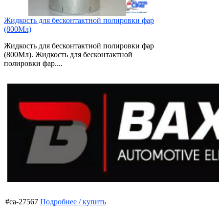
Жидкость для бесконтактной полировки фар
(800Мл)
Жидкость для бесконтактной полировки фар
(800Мл). Жидкость для бесконтактной
полировки фар....
#ca-27567
Подробнее / купить