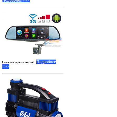
Подробнее >>>
Подробнее
Салонные зеркала Android
>>>