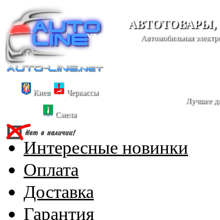
АВТОТОВАРЫ,
Автомобильная электро
Киев
Черкассы
Лучшее дл
Смела
Интересные новинки
Оплата
Доставка
Гарантия