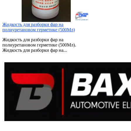
Жидкость для разборки фар на
полиуретановом герметике (500Мл)
Жидкость для разборки фар на
полиуретановом герметике (500Мл).
Жидкость для разборки фар на...