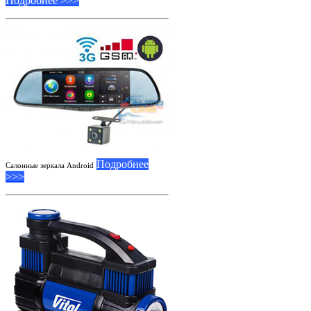
Подробнее >>>
Подробнее
Салонные зеркала Android
>>>