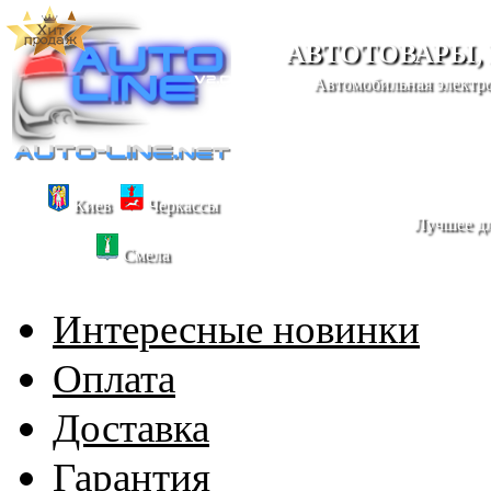
АВТОТОВАРЫ,
Автомобильная электро
Киев
Черкассы
Лучшее дл
Смела
Интересные новинки
Оплата
Доставка
Гарантия