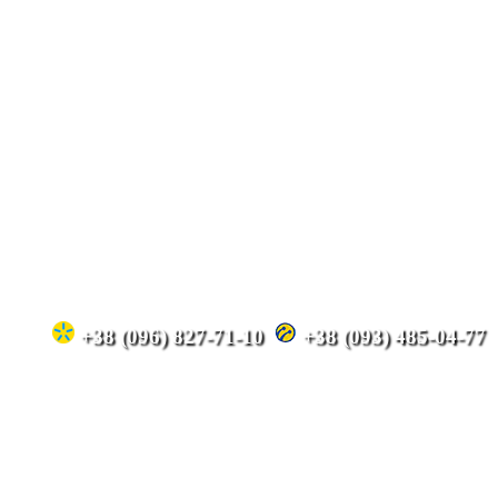
+38 (096) 827-71-10
+38 (093) 485-04-77