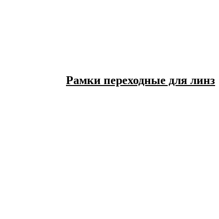
Рамки переходные для линз