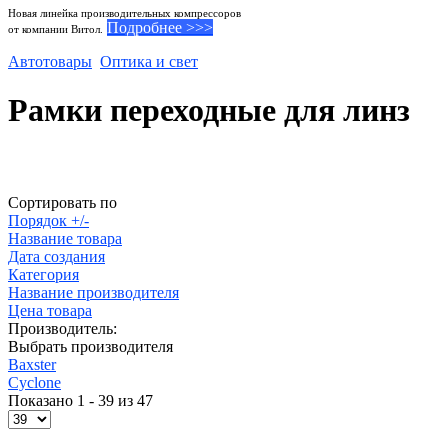
Новая линейка производительных компрессоров
Подробнее >>>
от компании Витол.
Автотовары
Оптика и свет
Рамки переходные для линз
Сортировать по
Порядок +/-
Название товара
Дата создания
Категория
Название производителя
Цена товара
Производитель:
Выбрать производителя
Baxster
Cyclone
Показано 1 - 39 из 47