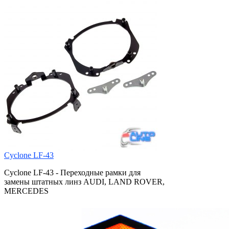
Cyclone LF-43
Cyclone LF-43 - Переходные рамки для
замены штатных линз AUDI, LAND ROVER,
MERCEDES