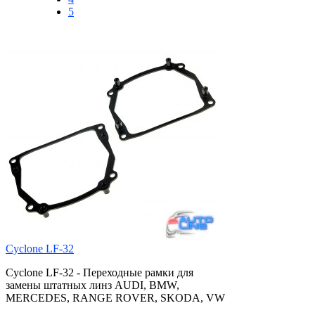
5
Cyclone LF-32
Cyclone LF-32 - Переходные рамки для
замены штатных линз AUDI, BMW,
MERCEDES, RANGE ROVER, SKODA, VW