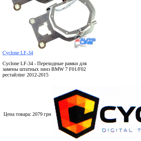
Cyclone LF-34
Cyclone LF-34 - Переходные рамки для
замены штатных линз BMW 7 F01/F02
рестайлінг 2012-2015
Цена товара:
2079 грн