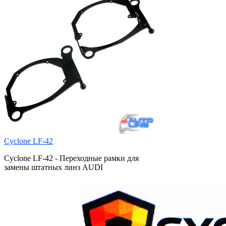
Cyclone LF-42
Cyclone LF-42 - Переходные рамки для
замены штатных линз AUDI