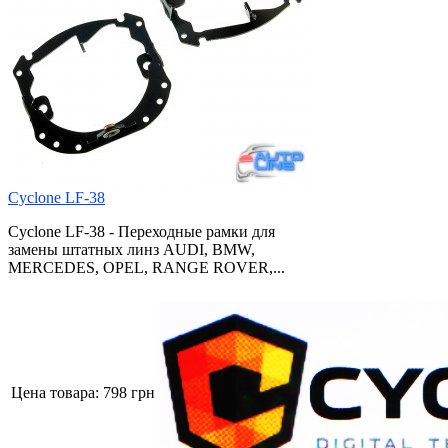
Cyclone LF-38
Cyclone LF-38 - Переходные рамки для
замены штатных линз AUDI, BMW,
MERCEDES, OPEL, RANGE ROVER,...
Цена товара:
798 грн