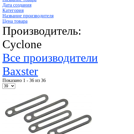
Дата создания
Категория
Название производителя
Цена товара
Производитель:
Cyclone
Все производители
Baxster
Показано 1 - 36 из 36