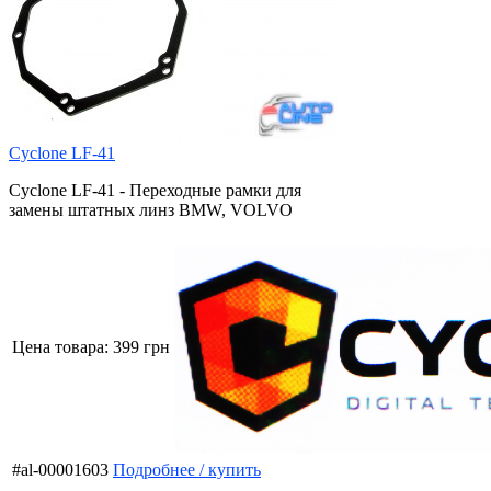
Cyclone LF-41
Cyclone LF-41 - Переходные рамки для
замены штатных линз BMW, VOLVO
Цена товара:
399 грн
#al-00001603
Подробнее / купить