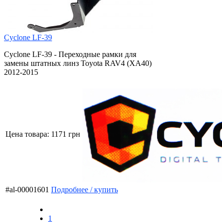
Cyclone LF-39
Cyclone LF-39 - Переходные рамки для
замены штатных линз Toyota RAV4 (XA40)
2012-2015
Цена товара:
1171 грн
#al-00001601
Подробнее / купить
1