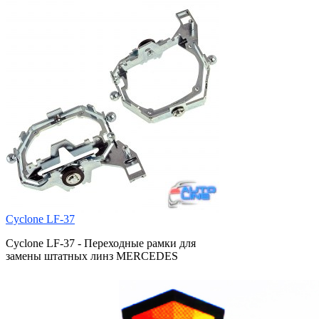
Cyclone LF-37
Cyclone LF-37 - Переходные рамки для
замены штатных линз MERCEDES